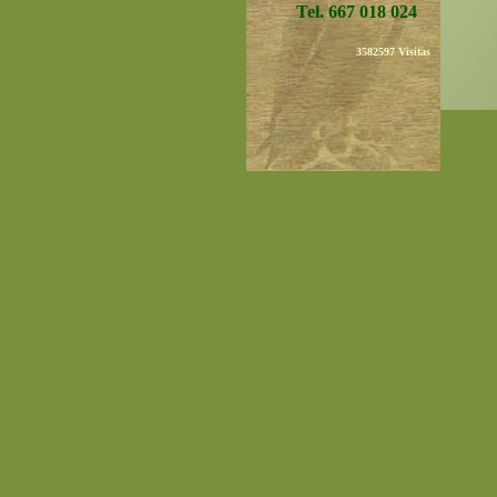
Tel. 667 018 024
3582597
Visitas