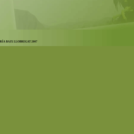
RÍA BAIX LLOBREGAT 2007